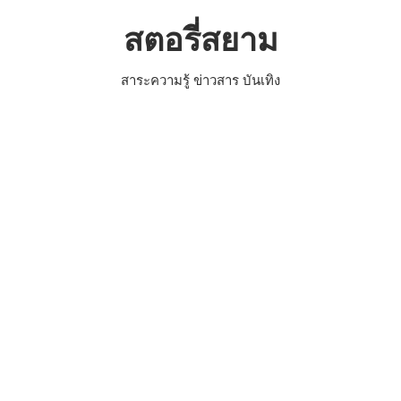
Skip
สตอรี่สยาม
to
content
สาระความรู้ ข่าวสาร บันเทิง