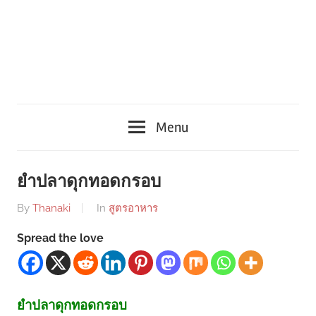
Menu
ยำปลาดุกทอดกรอบ
By
Thanaki
In
สูตรอาหาร
Spread the love
ยำปลาดุกทอดกรอบ