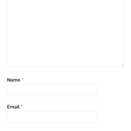
Name
*
Email
*