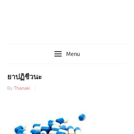
Menu
ยาปฏิชีวนะ
By
Thanaki