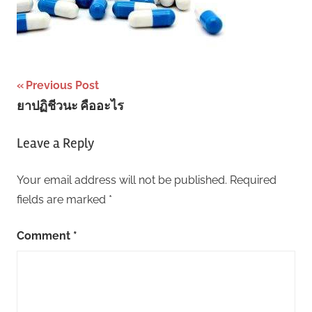
Post
Previous Post
ยาปฏิชีวนะ คืออะไร
navigation
Leave a Reply
Your email address will not be published.
Required
fields are marked
*
Comment
*