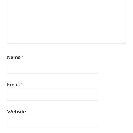
Name
*
Email
*
Website