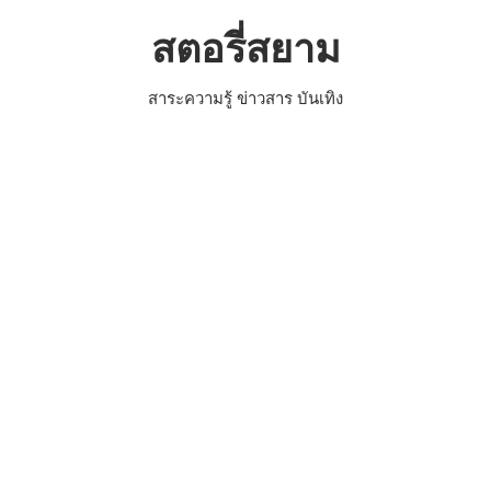
Skip
สตอรี่สยาม
to
content
สาระความรู้ ข่าวสาร บันเทิง