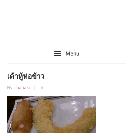
Menu
เต้าหู้ห่อข้าว
By
Thanaki
In