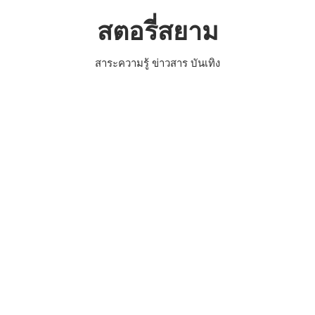
Skip
สตอรี่สยาม
to
content
สาระความรู้ ข่าวสาร บันเทิง