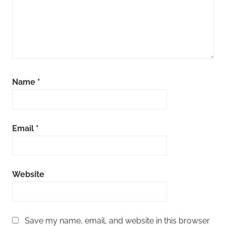
Name
*
Email
*
Website
Save my name, email, and website in this browser