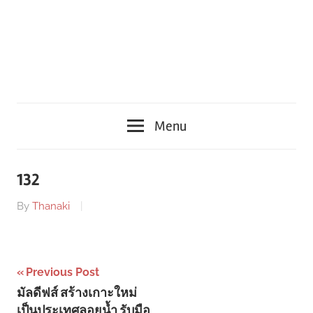
Menu
132
By
Thanaki
Post
Previous Post
มัลดีฟส์ สร้างเกาะใหม่
navigation
เป็นประเทศลอยน้ำ รับมือ