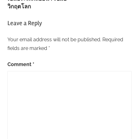
วิกฤตโลก
Leave a Reply
Your email address will not be published.
Required
fields are marked
*
Comment
*