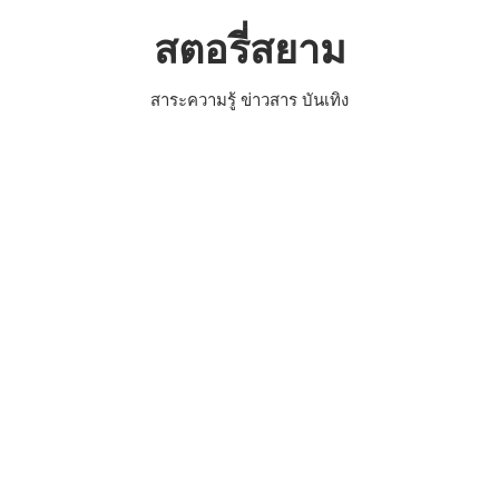
Skip
สตอรี่สยาม
to
content
สาระความรู้ ข่าวสาร บันเทิง