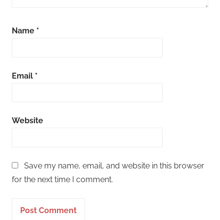
Name
*
Email
*
Website
Save my name, email, and website in this browser
for the next time I comment.