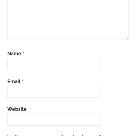
Name
*
Email
*
Website