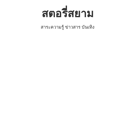
Skip
สตอรี่สยาม
to
content
สาระความรู้ ข่าวสาร บันเทิง