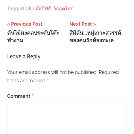
Tagged with
มัลดีฟส์
,
วิกฤตโลก
Post
Previous Post
Next Post
ต้นไม้มงคลประดับโต๊ะ
สิมิลัน…หมู่เกาะสวรรค์
navigation
ทำงาน
ของคนรักท้องทะเล
Leave a Reply
Your email address will not be published.
Required
fields are marked
*
Comment
*