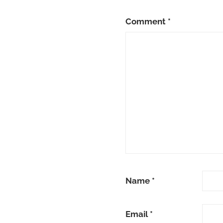
Comment
*
Name
*
Email
*