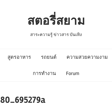
สตอรี่สยาม
สาระความรู้ ข่าวสาร บันเทิง
สูตรอาหาร
รถยนต์
ความสวยความงาม
การทำงาน
Forum
80_695279a