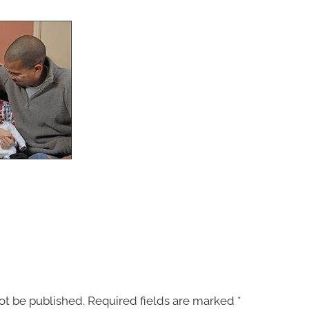
ot be published.
Required fields are marked
*