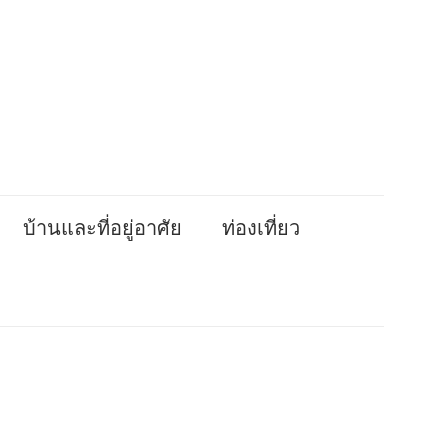
บ้านและที่อยู่อาศัย
ท่องเที่ยว