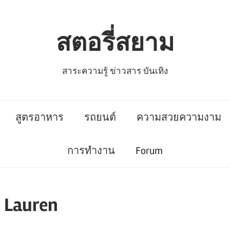
สตอรี่สยาม
สาระความรู้ ข่าวสาร บันเทิง
สูตรอาหาร
รถยนต์
ความสวยความงาม
การทำงาน
Forum
 Lauren