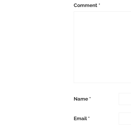
Comment
*
Name
*
Email
*