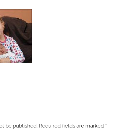
ot be published.
Required fields are marked
*