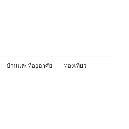
บ้านและที่อยู่อาศัย
ท่องเที่ยว