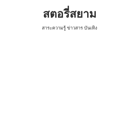
Skip
สตอรี่สยาม
to
content
สาระความรู้ ข่าวสาร บันเทิง