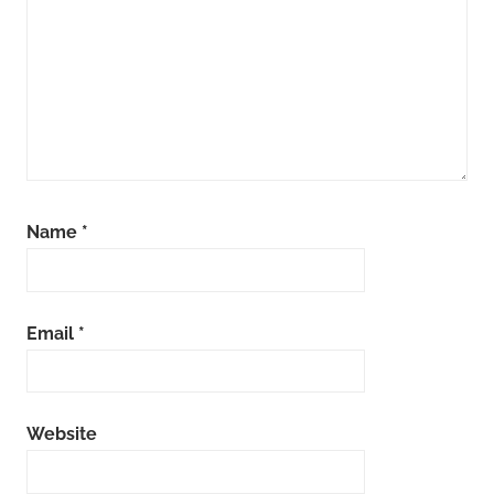
Name
*
Email
*
Website