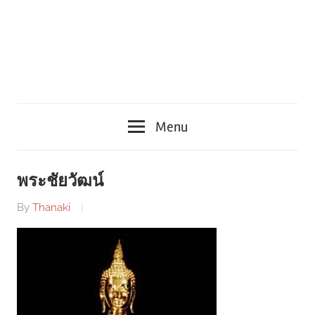
Menu
พระชัยวัฒน์
By
Thanaki