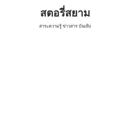
Skip
สตอรี่สยาม
to
content
สาระความรู้ ข่าวสาร บันเทิง