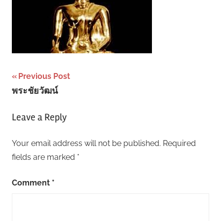
Post
Previous Post
พระชัยวัฒน์
navigation
Leave a Reply
Your email address will not be published.
Required
fields are marked
*
Comment
*