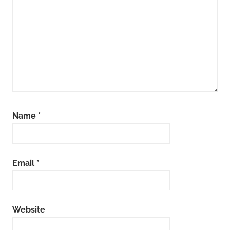
Name
*
Email
*
Website