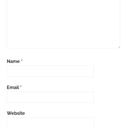
Name
*
Email
*
Website