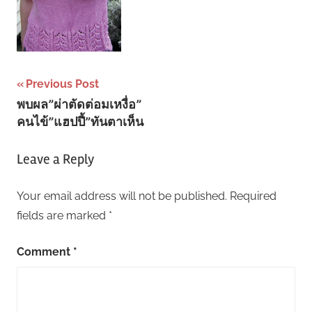
Post
Previous Post
พบผล”ผ่าตัดต่อมเหงื่อ”
navigation
คนไข้”แฮปปี้”ทันตาเห็น
Leave a Reply
Your email address will not be published.
Required
fields are marked
*
Comment
*