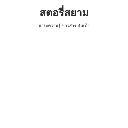
Skip
สตอรี่สยาม
to
content
สาระความรู้ ข่าวสาร บันเทิง