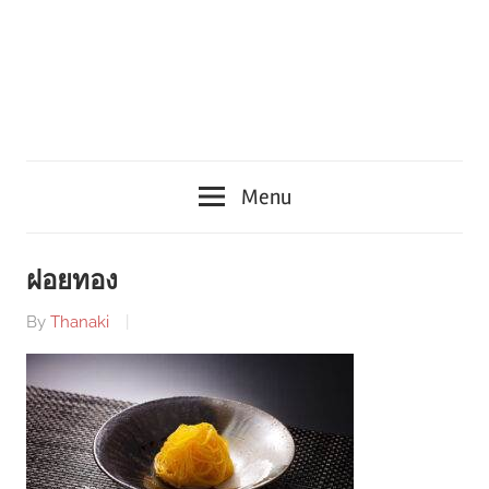
Menu
ฝอยทอง
By
Thanaki