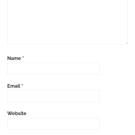
Name
*
Email
*
Website