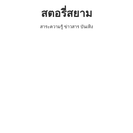
Skip
สตอรี่สยาม
to
content
สาระความรู้ ข่าวสาร บันเทิง