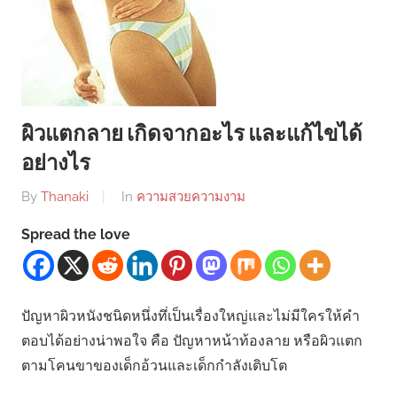
ผิวแตกลาย เกิดจากอะไร และแก้ไขได้
อย่างไร
By
Thanaki
In
ความสวยความงาม
Spread the love
ปัญหาผิวหนังชนิดหนึ่งทึ่เป็นเรื่องใหญ่และไม่มีใครให้คำ
ตอบได้อย่างน่าพอใจ คือ ปัญหาหน้าท้องลาย หรือผิวแตก
ตามโคนขาของเด็กอ้วนและเด็กกำลังเติบโต