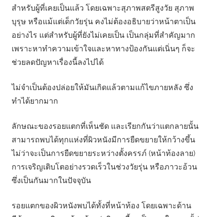
สำหรับผู้ที่เคยเป็นแล้ว โดยเฉพาะสุภาพสตรีสูงวัย สุภาพ
บุรุษ หรือแม้แต่เด็กวัยรุ่น คงไม่ต้องอธิบายว่าหน้าตาเป็น
อย่างไร แต่สำหรับผู้ที่ยังไม่เคยเป็น เป็นกลุ่มที่สำคัญมาก
เพราะหาทำความเข้าใจและหาทางป้องกันแต่เนิ่นๆ ก็จะ
ช่วยลดปัญหาเรื่องนี้ลงไปได้
ไม่จำเป็นต้องปล่อยให้มันเกิดแล้วตามแก้ไขภายหลัง ซึ่ง
ทำได้ยากมาก
ลักษณะของรอยแตกที่เห็นชัด และเรียกกันว่าแตกลายนั้น
สามารถพบได้ทุกแห่งที่ผิวหนังมีการยืดขยายให้กว้างขึ้น
ไม่ว่าจะเป็นการยืดขยายระหว่างตั้งครรภ์ (หน้าท้องลาย)
การเจริญเติบโตอย่างรวดเร็วในช่วงวัยรุ่น หรือภาวะอ้วน
ซึ่งเป็นกันมากในปัจจุบัน
รอยแตกของผิวหนังพบได้ทั้งที่หน้าท้อง โดยเฉพาะด้าน