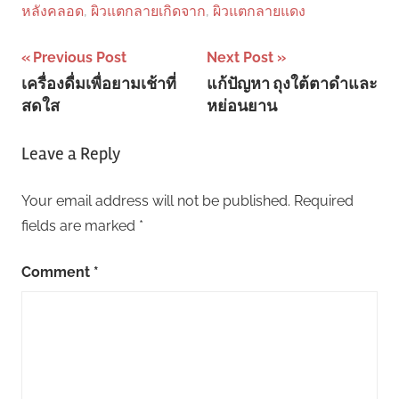
หลังคลอด
,
ผิวแตกลายเกิดจาก
,
ผิวแตกลายแดง
Post
Previous Post
Next Post
เครื่องดื่มเพื่อยามเช้าที่
แก้ปัญหา ถุงใต้ตาดำและ
navigation
สดใส
หย่อนยาน
Leave a Reply
Your email address will not be published.
Required
fields are marked
*
Comment
*