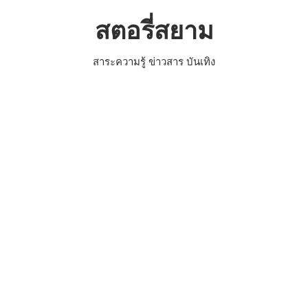
Skip
สตอรี่สยาม
to
content
สาระความรู้ ข่าวสาร บันเทิง