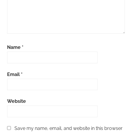
Name
*
Email
*
Website
Save my name, email, and website in this browser