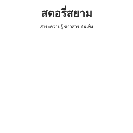
Skip
สตอรี่สยาม
to
content
สาระความรู้ ข่าวสาร บันเทิง