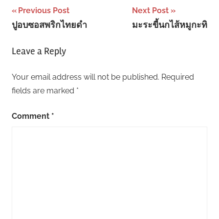
Post
Previous Post
Next Post
ปูอบซอสพริกไทยดำ
มะระขี้นกไส้หมูกะทิ
navigation
Leave a Reply
Your email address will not be published.
Required
fields are marked
*
Comment
*