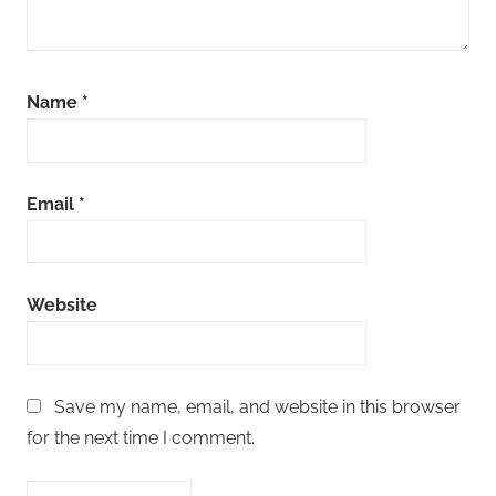
Name
*
Email
*
Website
Save my name, email, and website in this browser
for the next time I comment.