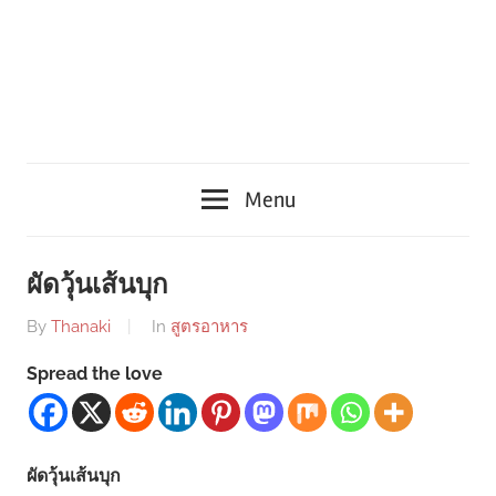
Menu
ผัดวุ้นเส้นบุก
By
Thanaki
In
สูตรอาหาร
Spread the love
ผัดวุ้นเส้นบุก