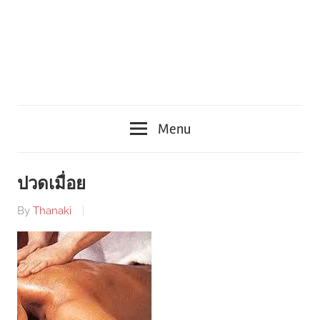
Menu
ปวดเมื่อย
By
Thanaki