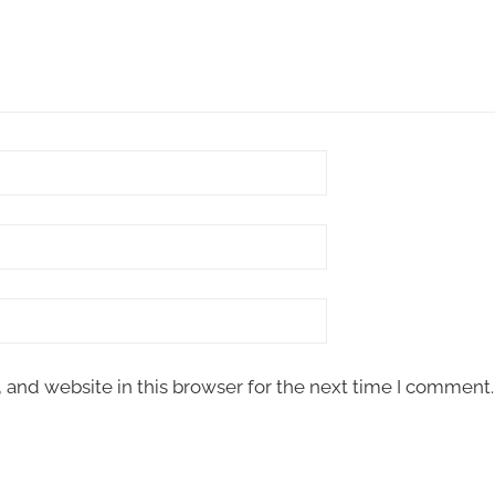
and website in this browser for the next time I comment.