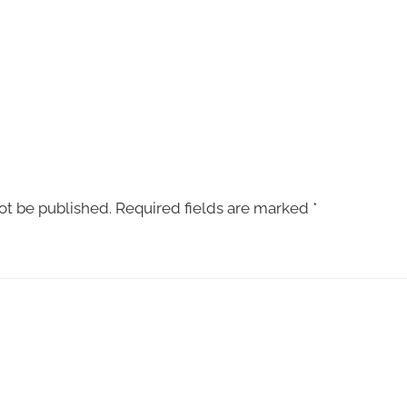
ot be published.
Required fields are marked
*