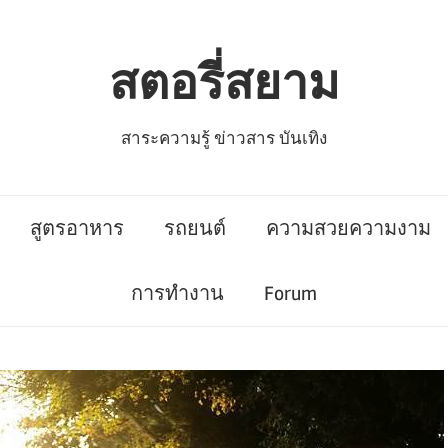
สตอรี่สยาม
สาระความรู้ ข่าวสาร บันเทิง
สูตรอาหาร
รถยนต์
ความสวยความงาม
การทำงาน
Forum