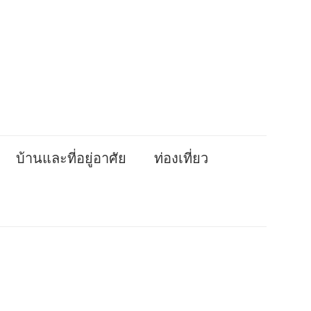
บ้านและที่อยู่อาศัย
ท่องเที่ยว