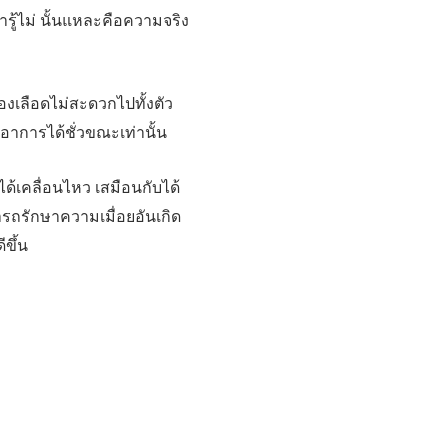
รู้ไม่ นั้นแหละคือความจริง
ของเลือดไม่สะดวกไปทั้งตัว
าอาการได้ชั่วขณะเท่านั้น
ได้เคลื่อนไหว เสมือนกับได้
ารถรักษาความเมื่อยอันเกิด
ีขึ้น