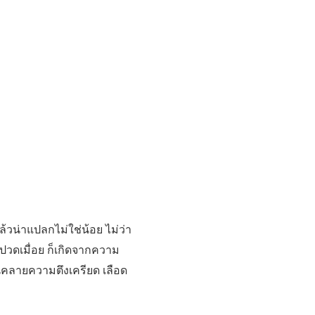
แล้วน่าแปลกไม่ใช่น้อย ไม่ว่า
ปวดเมื่อย ก็เกิดจากความ
นคลายความตึงเครียด เลือด