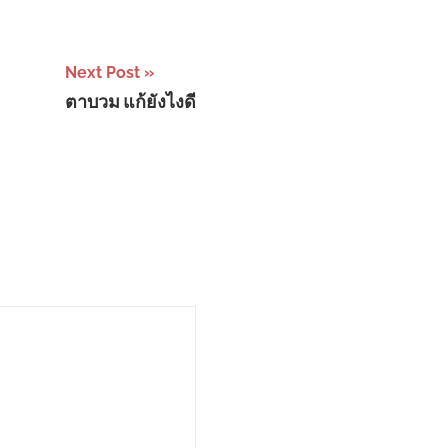
Next Post
ตาบวม แก้ยังไงดี