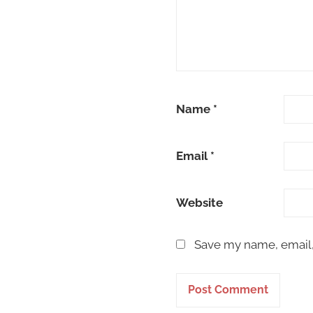
Name
*
Email
*
Website
Save my name, email, 