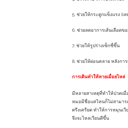
5. ช่วยให้กระดูกแข็งแรง (เหม
6. ช่วยลดอาการเส้นเลือดข
7. ช่วยให้รูปร่างเซ็กซี่ขึ้น
8. ช่วยให้ผ่อนคลาย หลังการ
การเดินทำให้หายเมื่อยไหล่
มีหลายสาเหตุที่ทำให้ปวดเมื่อ
หมอมีชื่อแค่ไหนก็ไม่สามาร
ตรึงเครียด ทำให้การหมุนเว
จึงจะไหลเวียนดีขึ้น