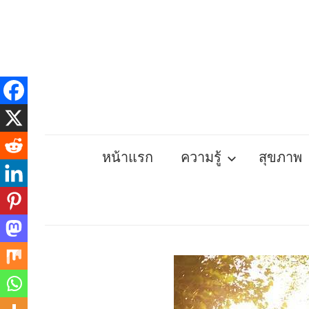
Skip
to
content
หน้าแรก
ความรู้
สุขภาพ