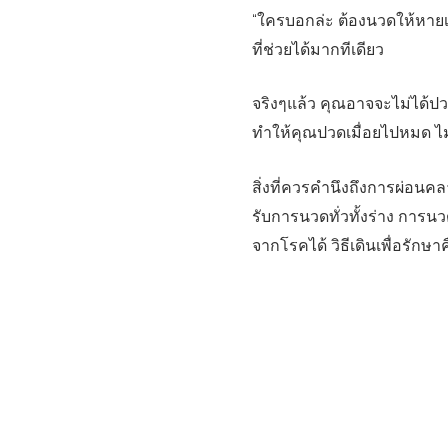
“ใครบอกล่ะ ต้องนวดให้หายเม
ที่ช่วยได้มากทีเดียว
จริงๆแล้ว คุณอาจจะไม่ได้ปวด
ทำให้คุณปวดเมื่อยไปหมด ไม่ใ
สิ่งที่ควรคำนึงถึงการผ่อนคล
รับการนวดทั่วทั้งร่าง การน
จากโรคได้ วิธีเดินเพื่อรักษา