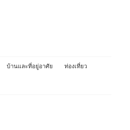
บ้านและที่อยู่อาศัย
ท่องเที่ยว