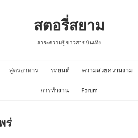
สตอรี่สยาม
สาระความรู้ ข่าวสาร บันเทิง
สูตรอาหาร
รถยนต์
ความสวยความงาม
การทำงาน
Forum
พร่