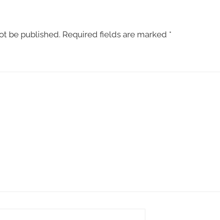
ot be published.
Required fields are marked
*