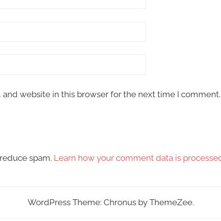
and website in this browser for the next time I comment.
o reduce spam.
Learn how your comment data is processed
WordPress Theme: Chronus by ThemeZee.