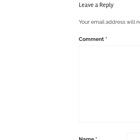
Leave a Reply
Your email address will n
Comment
*
Name
*