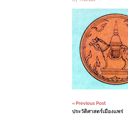
Post
Previous Post
ประวัติศาสตร์เมืองแพร่
navigation