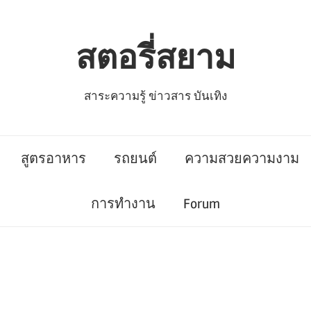
สตอรี่สยาม
สาระความรู้ ข่าวสาร บันเทิง
สูตรอาหาร
รถยนต์
ความสวยความงาม
การทำงาน
Forum