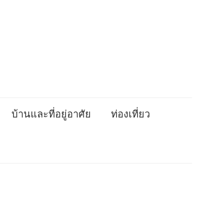
บ้านและที่อยู่อาศัย
ท่องเที่ยว