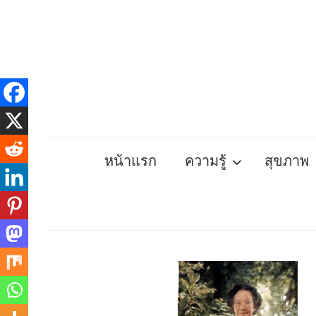
Skip
to
content
หน้าแรก
ความรู้
สุขภาพ