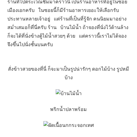
ร้านที่ไปตระเวณชิมมาคราวนี้ เป็นร้านอาหารที่อยู่ในซอย
เมืองเอกครับ ในซอยนี้ก็มีร้านอาหารเยอะให้เลือกรับ
ประทานหลายเจ้าอยู่ แต่ร้านที่เป็นที่รู้จัก คนนิยมมาอย่าง
สม่ำเสมอก็ที่นี่ครับ ร้าน บ้านไม้น้ำ ถ้าจองที่นั่งไว้ด้านล้าง
ก็จะได้ที่นั่งข้างตู้ไม้น้ำสวยๆ ด้วย แต่คราวนี้เราไม่ได้จอง
จึงขึ้นไปนั่งชั้นบนครับ
สั่งข้าวสวยของที่นี่ ก็จะมาเป็นรูปน่ารักๆ ดอกไม้บ้าง รูปหมี
บ้าง
พริกน้ำปลาพร้อม