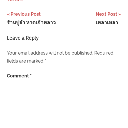
Post
Previous Post
Next Post
ร้านปูจ๋า หาดเจ้าหลาว
เหลาเหลา
navigation
Leave a Reply
Your email address will not be published.
Required
fields are marked
*
Comment
*