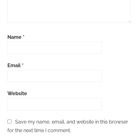
Name
*
Email
*
Website
Save my name, email, and website in this browser
for the next time I comment.