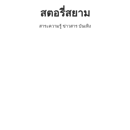
Skip
สตอรี่สยาม
to
content
สาระความรู้ ข่าวสาร บันเทิง