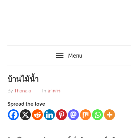
Menu
บ้านไม้น้ำ
By
Thanaki
In
อาหาร
Spread the love