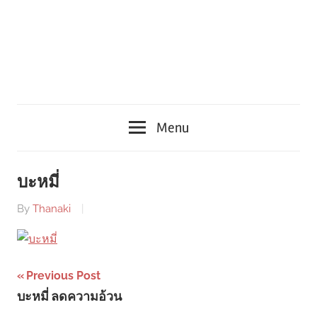
Menu
บะหมี่
By
Thanaki
Post
Previous Post
บะหมี่ ลดความอ้วน
navigation