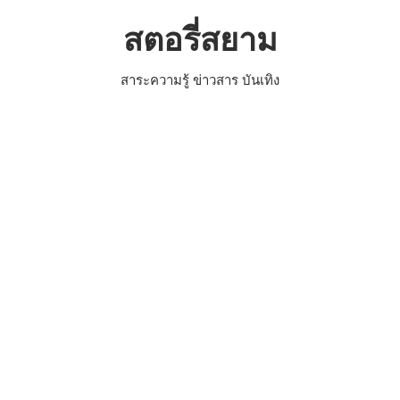
Skip
สตอรี่สยาม
to
content
สาระความรู้ ข่าวสาร บันเทิง