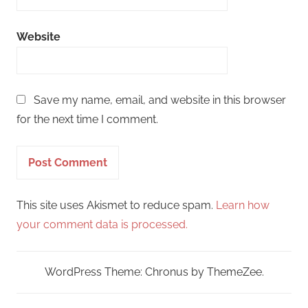
Website
Save my name, email, and website in this browser
for the next time I comment.
This site uses Akismet to reduce spam.
Learn how
your comment data is processed.
WordPress Theme: Chronus by ThemeZee.