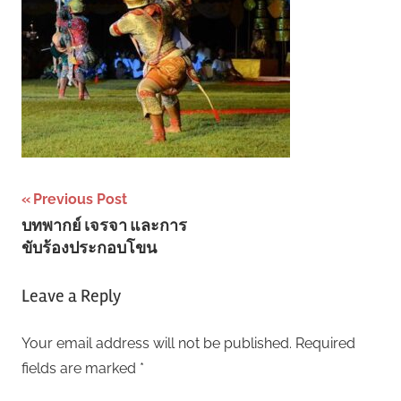
Post
Previous Post
บทพากย์ เจรจา และการ
navigation
ขับร้องประกอบโขน
Leave a Reply
Your email address will not be published.
Required
fields are marked
*