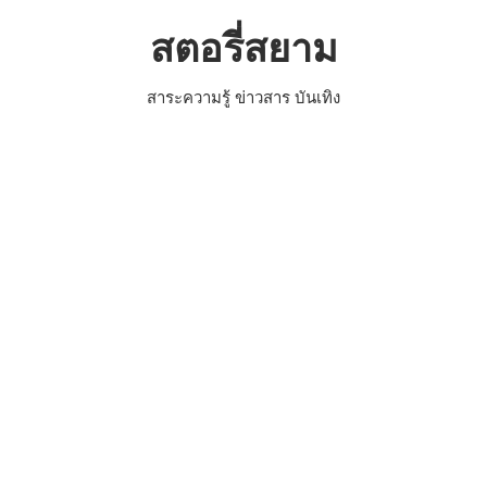
Skip
สตอรี่สยาม
to
content
สาระความรู้ ข่าวสาร บันเทิง