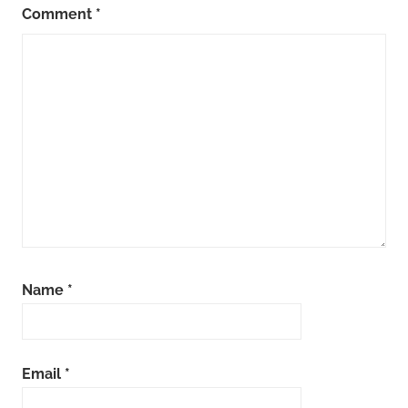
Comment
*
Name
*
Email
*