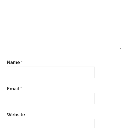
Name
*
Email
*
Website