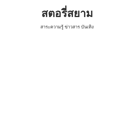
Skip
สตอรี่สยาม
to
content
สาระความรู้ ข่าวสาร บันเทิง