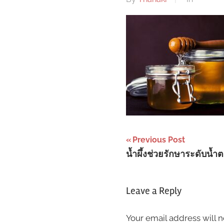
Post
Previous Post
น้ำผึ้งช่วยรักษาระดับน้ำ
navigation
Leave a Reply
Your email address will n