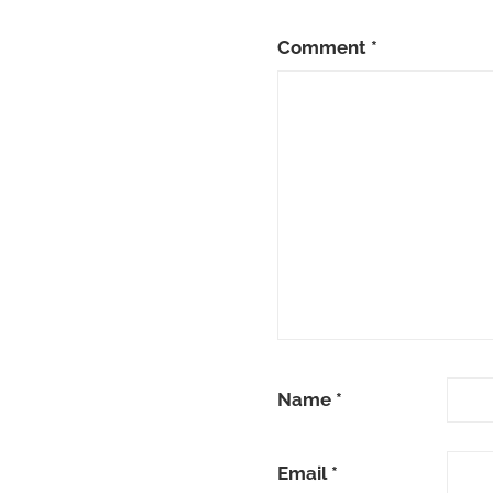
Comment
*
Name
*
Email
*