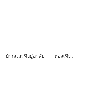
บ้านและที่อยู่อาศัย
ท่องเที่ยว