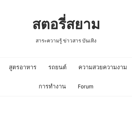
สตอรี่สยาม
สาระความรู้ ข่าวสาร บันเทิง
สูตรอาหาร
รถยนต์
ความสวยความงาม
การทำงาน
Forum