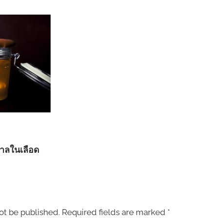
ตาลในเลือด
ot be published.
Required fields are marked
*