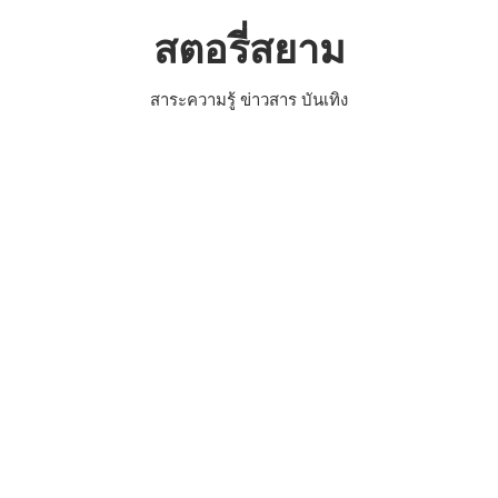
Skip
สตอรี่สยาม
to
content
สาระความรู้ ข่าวสาร บันเทิง