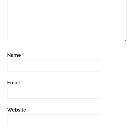
Name
*
Email
*
Website