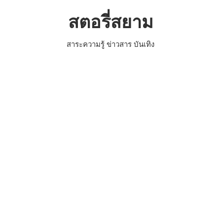
Skip
สตอรี่สยาม
to
content
สาระความรู้ ข่าวสาร บันเทิง