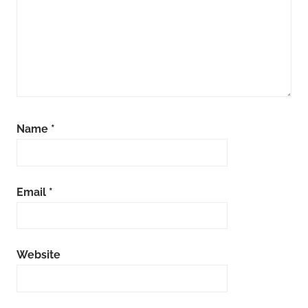
Name
*
Email
*
Website