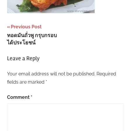
Post
Previous Post
ทอดมันถั่วพู กรุบกรอบ
navigation
ได้ประโยชน์
Leave a Reply
Your email address will not be published.
Required
fields are marked
*
Comment
*