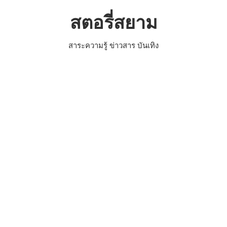
Skip
สตอรี่สยาม
to
content
สาระความรู้ ข่าวสาร บันเทิง