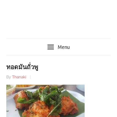
Menu
ทอดมันถั่วพู
By
Thanaki