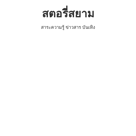
Skip
สตอรี่สยาม
to
content
สาระความรู้ ข่าวสาร บันเทิง