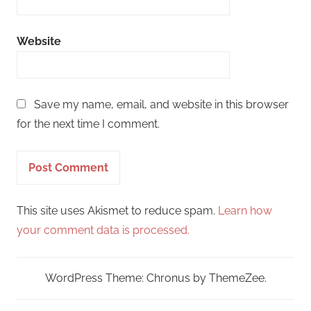
Website
Save my name, email, and website in this browser
for the next time I comment.
This site uses Akismet to reduce spam.
Learn how
your comment data is processed.
WordPress Theme: Chronus by ThemeZee.