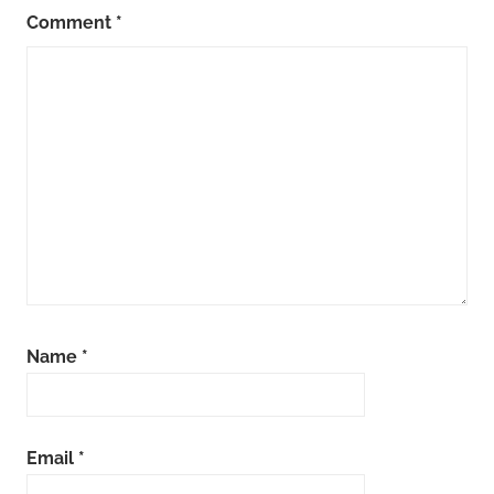
Comment
*
Name
*
Email
*