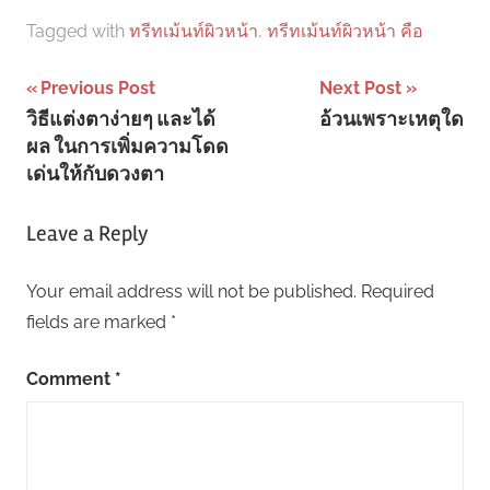
Tagged with
ทรีทเม้นท์ผิวหน้า
,
ทรีทเม้นท์ผิวหน้า คือ
Post
Previous Post
Next Post
วิธีแต่งตาง่ายๆ และได้
อ้วนเพราะเหตุใด
navigation
ผล ในการเพิ่มความโดด
เด่นให้กับดวงตา
Leave a Reply
Your email address will not be published.
Required
fields are marked
*
Comment
*