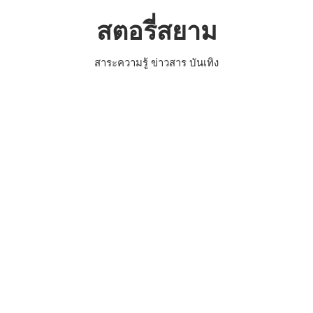
Skip
สตอรี่สยาม
to
content
สาระความรู้ ข่าวสาร บันเทิง