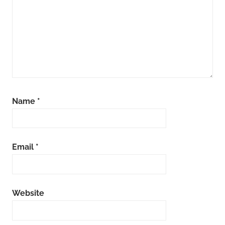
Name
*
Email
*
Website