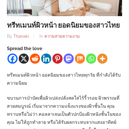
ทรีทเมนท์ผิวหน้า ยอดนิยมของสาวไทย
By
Thanaki
In
ความสวยความงาม
Spread the love
ทรีทเมนท์ผิวหน้า ยอดนิยมของสาวไทยทุกวัย ที่กำลังได้รับ
ความนิยม
ขบวนการบำบัดเพื่อผิวเปล่งปลั่งสดใสไร้ริ้วรอย ผิวพรรณที่
สวยสมบูรณ์ เริ่มมาจากความแข็งแรงของผิวชั้นใน คุณ
ทราบหรือไม่ว่า คอลลาเจนเป็นตัวปกป้องผิวหนังชั้นในของ
คุณ ไม่ให้ถูกทำลาย หรือได้รับผลกระทบจากแสงอาทิตย์