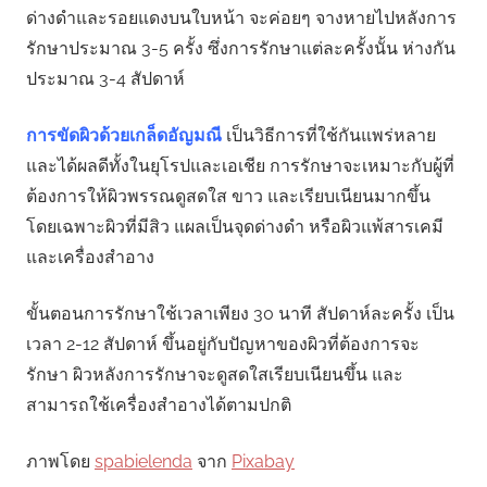
ด่างดำและรอยแดงบนใบหน้า จะค่อยๆ จางหายไปหลังการ
รักษาประมาณ 3-5 ครั้ง ซึ่งการรักษาแต่ละครั้งนั้น ห่างกัน
ประมาณ 3-4 สัปดาห์
การขัดผิวด้วยเกล็ดอัญมณี
เป็นวิธีการที่ใช้กันแพร่หลาย
และได้ผลดีทั้งในยุโรปและเอเชีย การรักษาจะเหมาะกับผู้ที่
ต้องการให้ผิวพรรณดูสดใส ขาว และเรียบเนียนมากขึ้น
โดยเฉพาะผิวที่มีสิว แผลเป็นจุดด่างดำ หรือผิวแพ้สารเคมี
และเครื่องสำอาง
ขั้นตอนการรักษาใช้เวลาเพียง 30 นาที สัปดาห์ละครั้ง เป็น
เวลา 2-12 สัปดาห์ ขึ้นอยู่กับปัญหาของผิวที่ต้องการจะ
รักษา ผิวหลังการรักษาจะดูสดใสเรียบเนียนขึ้น และ
สามารถใช้เครื่องสำอางได้ตามปกติ
ภาพโดย
spabielenda
จาก
Pixabay