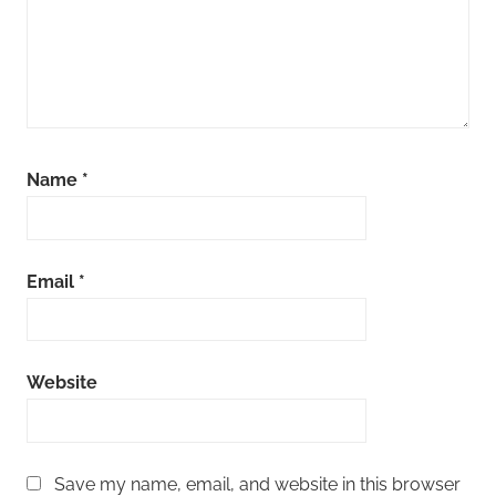
Name
*
Email
*
Website
Save my name, email, and website in this browser