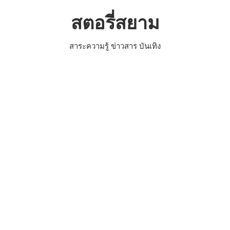
Skip
สตอรี่สยาม
to
content
สาระความรู้ ข่าวสาร บันเทิง