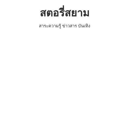
Skip
สตอรี่สยาม
to
content
สาระความรู้ ข่าวสาร บันเทิง