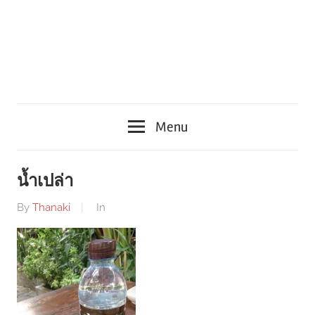
Menu
น้ำเปล่า
By
Thanaki
In