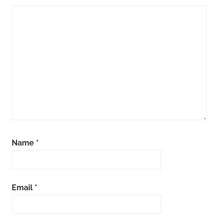
Name
*
Email
*