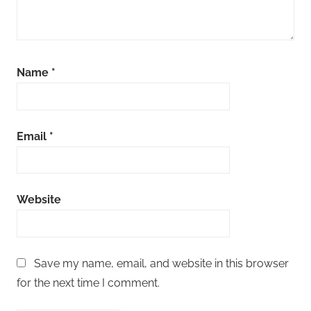
Name
*
Email
*
Website
Save my name, email, and website in this browser
for the next time I comment.