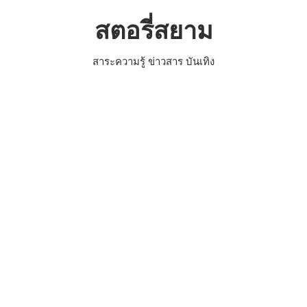
Skip
สตอรี่สยาม
to
content
สาระความรู้ ข่าวสาร บันเทิง