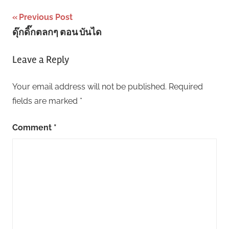
Post
Previous Post
ดุ๊กดิ๊กตลกๆ ตอน บันได
navigation
Leave a Reply
Your email address will not be published.
Required
fields are marked
*
Comment
*