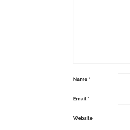
Name
*
Email
*
Website