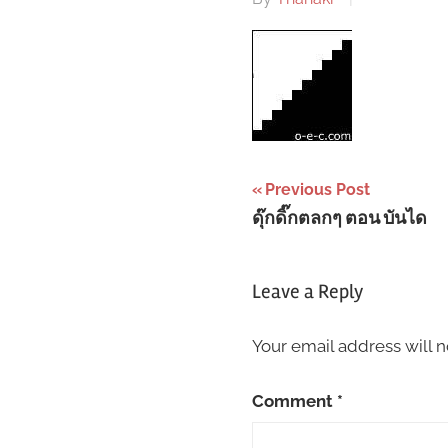
Post
Previous Post
ดุ๊กดิ๊กตลกๆ ตอน บันได
navigation
Leave a Reply
Your email address will n
Comment
*