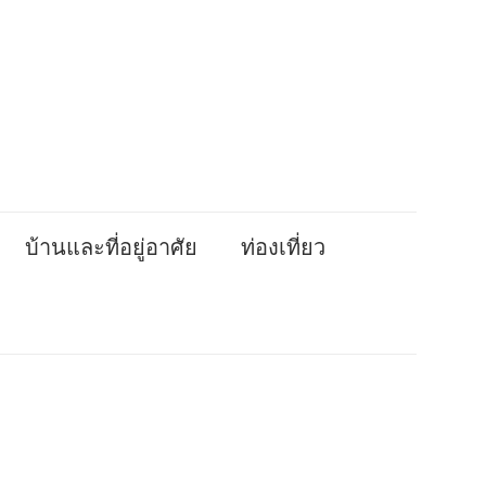
บ้านและที่อยู่อาศัย
ท่องเที่ยว