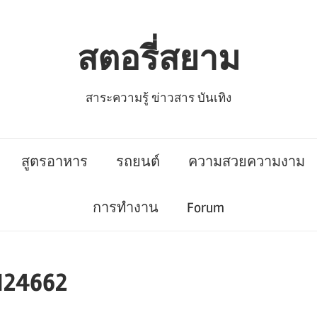
สตอรี่สยาม
สาระความรู้ ข่าวสาร บันเทิง
สูตรอาหาร
รถยนต์
ความสวยความงาม
การทำงาน
Forum
124662