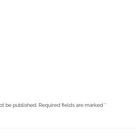
ot be published.
Required fields are marked
*