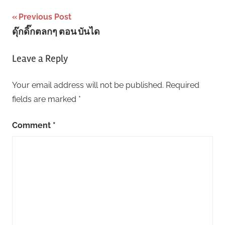
Post
Previous Post
ดุ๊กดิ๊กตลกๆ ตอน บันได
navigation
Leave a Reply
Your email address will not be published.
Required
fields are marked
*
Comment
*