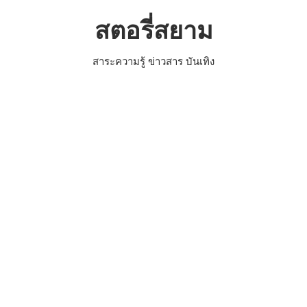
Skip
สตอรี่สยาม
to
content
สาระความรู้ ข่าวสาร บันเทิง