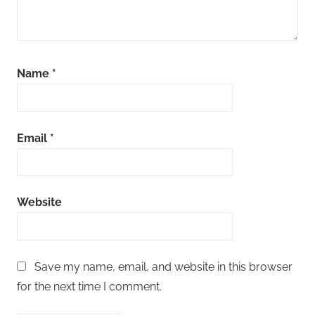
Name
*
Email
*
Website
Save my name, email, and website in this browser
for the next time I comment.