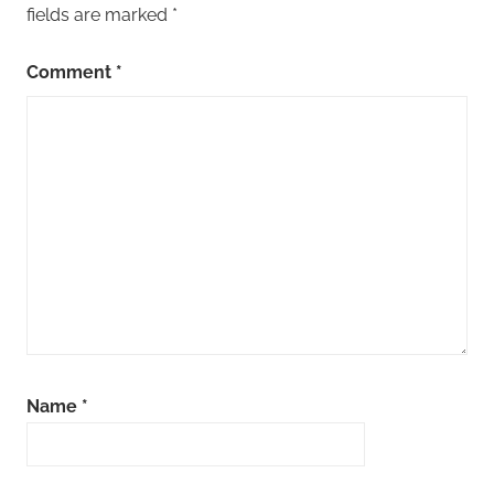
fields are marked
*
Comment
*
Name
*