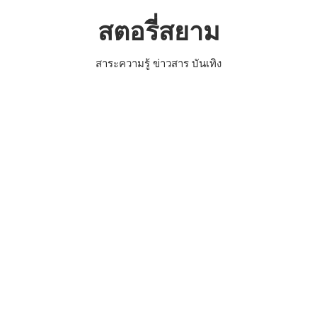
Skip
สตอรี่สยาม
to
content
สาระความรู้ ข่าวสาร บันเทิง