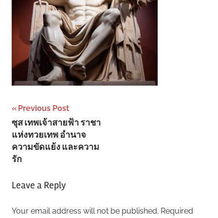
Post
Previous Post
ซุส เทพเจ้าสายฟ้า ราชา
navigation
แห่งทวยเทพ อำนาจ
ความขัดแย้ง และความ
รัก
Leave a Reply
Your email address will not be published.
Required