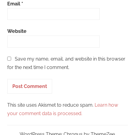
Email
*
Website
Save my name, email, and website in this browser
for the next time I comment.
This site uses Akismet to reduce spam.
Learn how
your comment data is processed.
WordPress Theme: Chronus by ThemeZee.