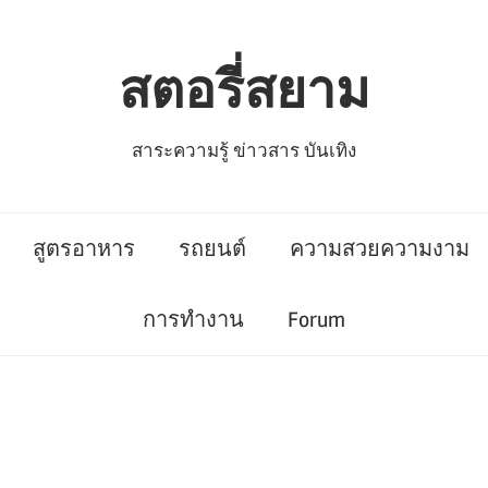
สตอรี่สยาม
สาระความรู้ ข่าวสาร บันเทิง
สูตรอาหาร
รถยนต์
ความสวยความงาม
การทำงาน
Forum