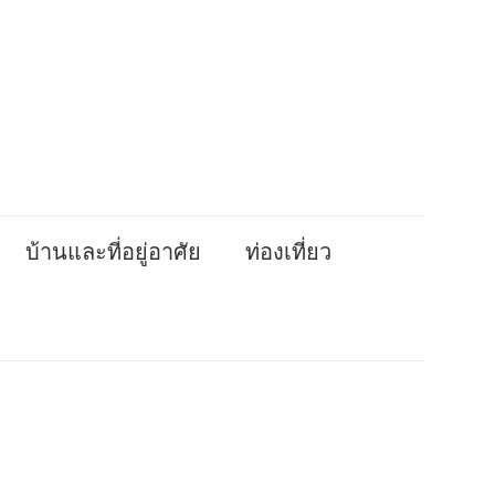
บ้านและที่อยู่อาศัย
ท่องเที่ยว