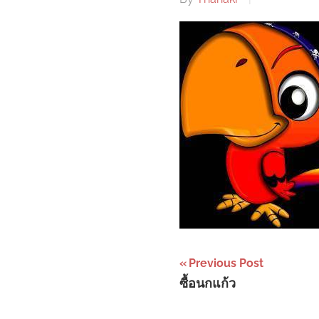
Post
Previous Post
ซื้อนกแก้ว
navigation