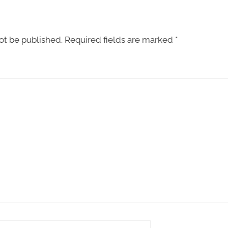
ot be published.
Required fields are marked
*