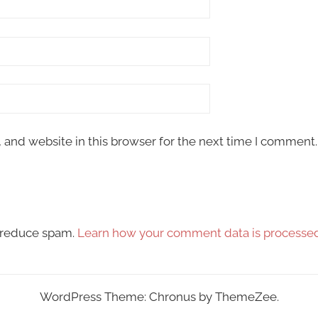
and website in this browser for the next time I comment.
o reduce spam.
Learn how your comment data is processed
WordPress Theme: Chronus by ThemeZee.