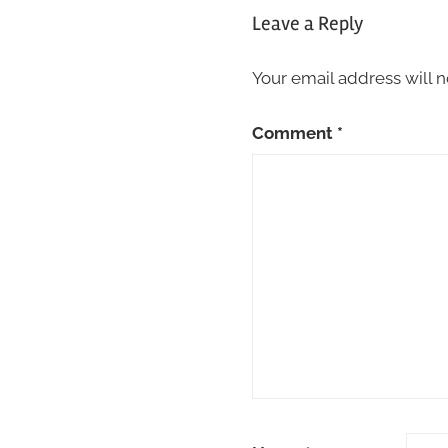
Leave a Reply
Your email address will n
Comment
*