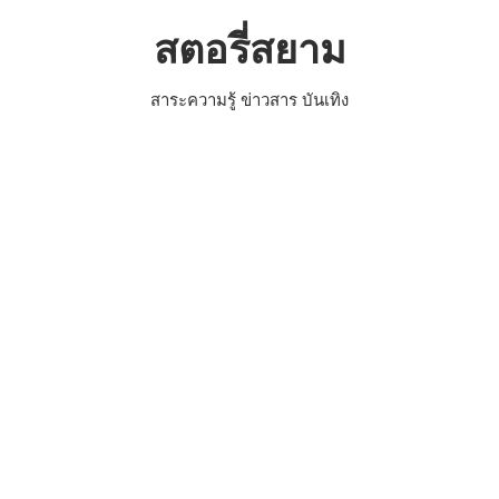
Skip
สตอรี่สยาม
to
content
สาระความรู้ ข่าวสาร บันเทิง