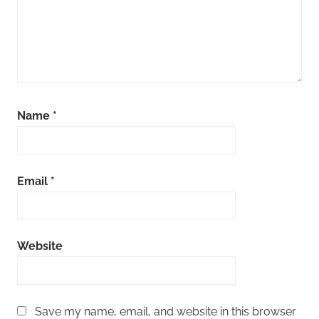
Name
*
Email
*
Website
Save my name, email, and website in this browser