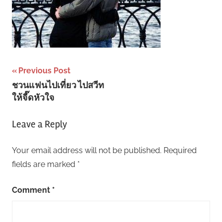
Post
Previous Post
ชวนแฟนไปเที่ยว ไปสวีท
navigation
ให้จี๊ดหัวใจ
Leave a Reply
Your email address will not be published.
Required
fields are marked
*
Comment
*