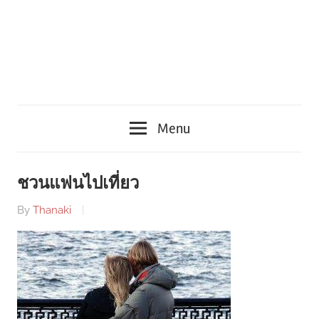
Menu
ชวนแฟนไปเที่ยว
By
Thanaki