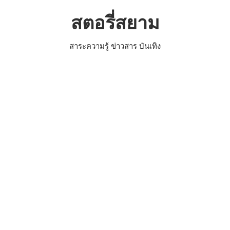
Skip
สตอรี่สยาม
to
content
สาระความรู้ ข่าวสาร บันเทิง