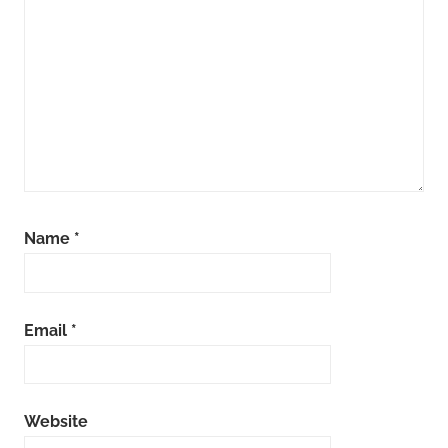
Name
*
Email
*
Website