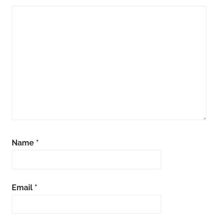
Name
*
Email
*