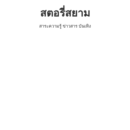
Skip
สตอรี่สยาม
to
content
สาระความรู้ ข่าวสาร บันเทิง