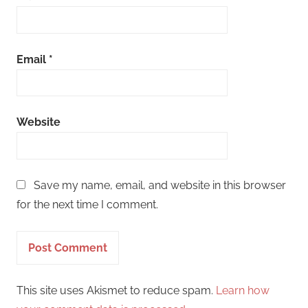
Email
*
Website
Save my name, email, and website in this browser
for the next time I comment.
This site uses Akismet to reduce spam.
Learn how