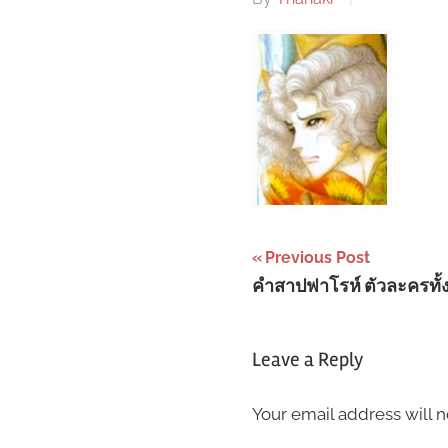
Post
Previous Post
คำสาปฟาโรห์ ตัวละครทั้ง 
navigation
Leave a Reply
Your email address will n