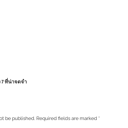
7 ที่น่าจดจำ
ot be published.
Required fields are marked
*