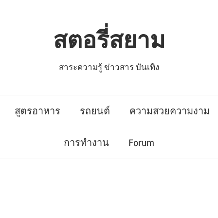
สตอรี่สยาม
สาระความรู้ ข่าวสาร บันเทิง
สูตรอาหาร
รถยนต์
ความสวยความงาม
การทำงาน
Forum