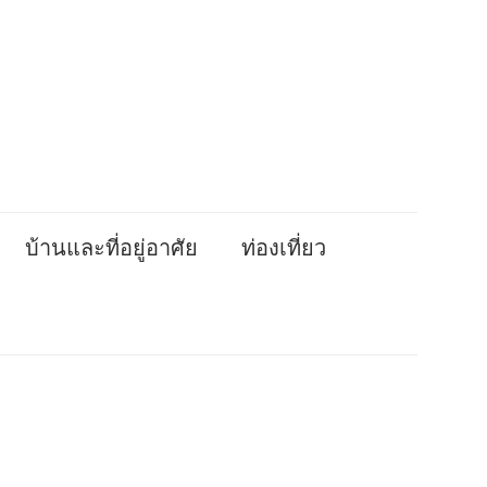
บ้านและที่อยู่อาศัย
ท่องเที่ยว