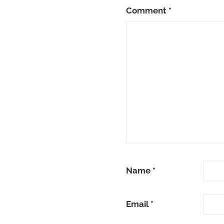
Comment
*
Name
*
Email
*