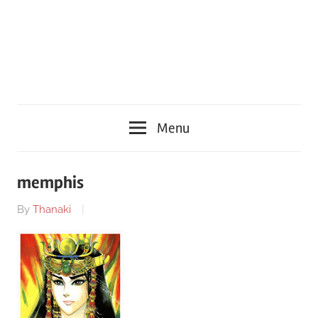
Menu
memphis
By
Thanaki