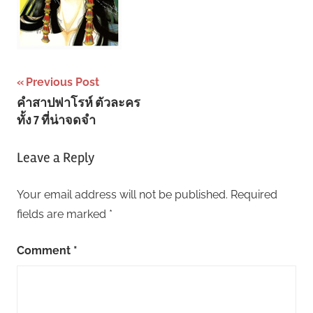
Post
Previous Post
คำสาปฟาโรห์ ตัวละคร
navigation
ทั้ง 7 ที่น่าจดจำ
Leave a Reply
Your email address will not be published.
Required
fields are marked
*
Comment
*