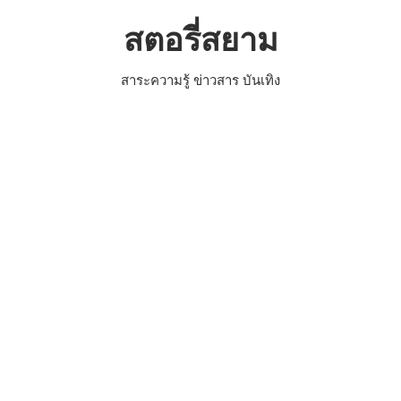
Skip
สตอรี่สยาม
to
content
สาระความรู้ ข่าวสาร บันเทิง