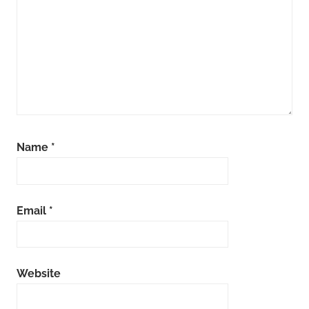
Name
*
Email
*
Website