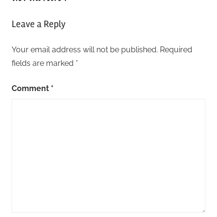
Leave a Reply
Your email address will not be published.
Required
fields are marked
*
Comment
*