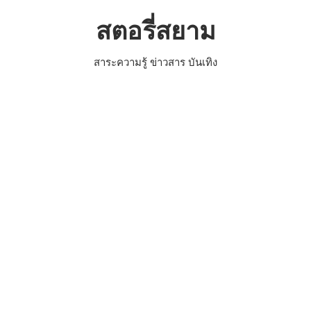
Skip
สตอรี่สยาม
to
content
สาระความรู้ ข่าวสาร บันเทิง