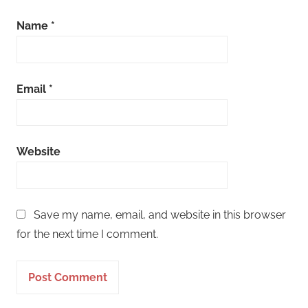
Name
*
Email
*
Website
Save my name, email, and website in this browser
for the next time I comment.