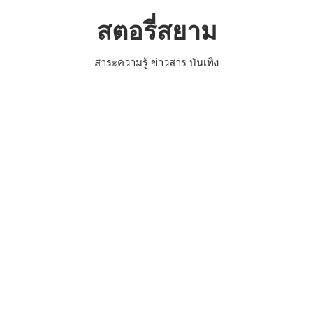
Skip
สตอรี่สยาม
to
content
สาระความรู้ ข่าวสาร บันเทิง