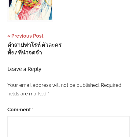
Post
Previous Post
คำสาปฟาโรห์ ตัวละคร
navigation
ทั้ง 7 ที่น่าจดจำ
Leave a Reply
Your email address will not be published.
Required
fields are marked
*
Comment
*