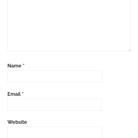
Name
*
Email
*
Website