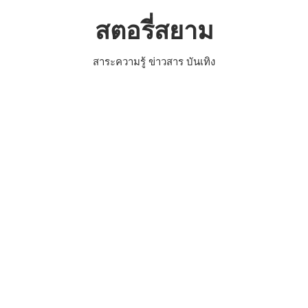
Skip
สตอรี่สยาม
to
content
สาระความรู้ ข่าวสาร บันเทิง