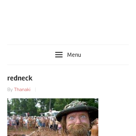
Menu
redneck
By
Thanaki