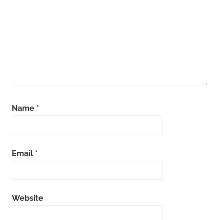
Name
*
Email
*
Website