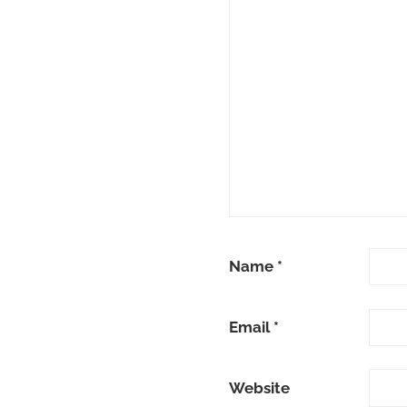
Name
*
Email
*
Website