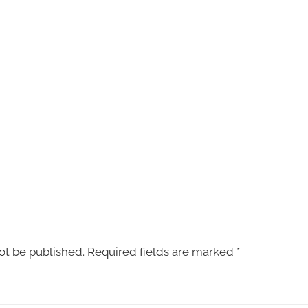
ot be published.
Required fields are marked
*