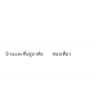
บ้านและที่อยู่อาศัย
ท่องเที่ยว