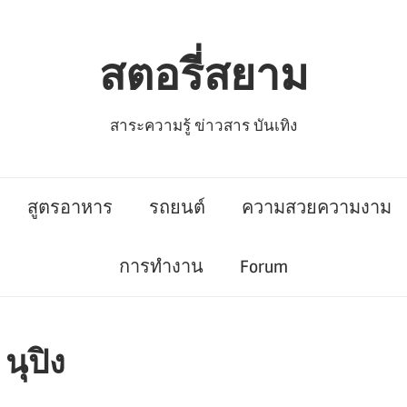
สตอรี่สยาม
สาระความรู้ ข่าวสาร บันเทิง
สูตรอาหาร
รถยนต์
ความสวยความงาม
การทำงาน
Forum
นุปิง