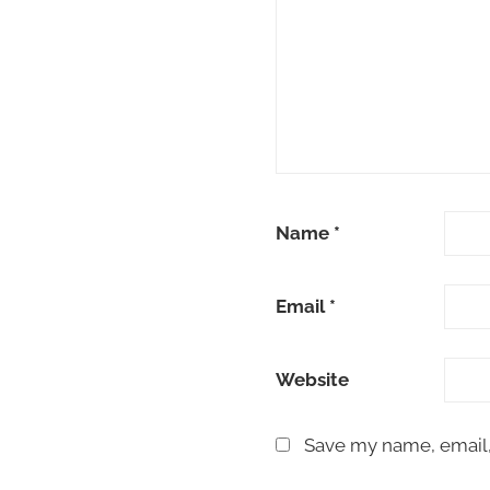
Name
*
Email
*
Website
Save my name, email, 