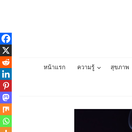
Skip
to
content
หน้าแรก
ความรู้
สุขภาพ