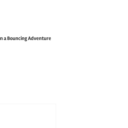
on a Bouncing Adventure