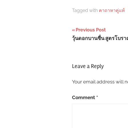
Tagged with
คาถาหาคู่แท้
Post
Previous Post
วุ้นดอกบานชื่น สูตรโบร
navigation
Leave a Reply
Your email address will n
Comment
*