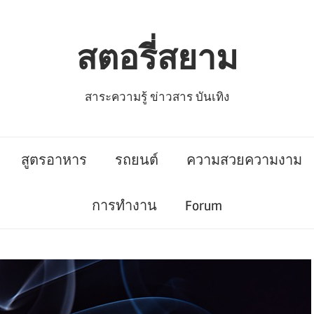
สตอรี่สยาม
สาระความรู้ ข่าวสาร บันเทิง
สูตรอาหาร
รถยนต์
ความสวยความงาม
การทำงาน
Forum