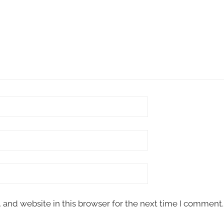
and website in this browser for the next time I comment.