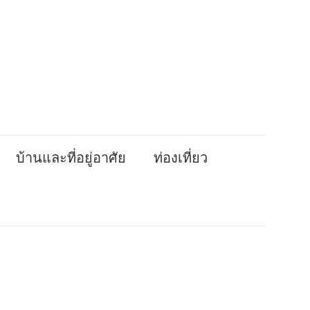
บ้านและที่อยู่อาศัย
ท่องเที่ยว