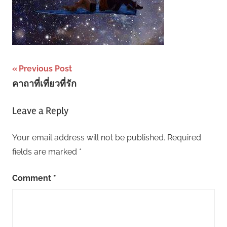
Post
Previous Post
คาถาที่เที่ยวที่รัก
navigation
Leave a Reply
Your email address will not be published.
Required
fields are marked
*
Comment
*