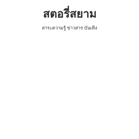
Skip
สตอรี่สยาม
to
content
สาระความรู้ ข่าวสาร บันเทิง