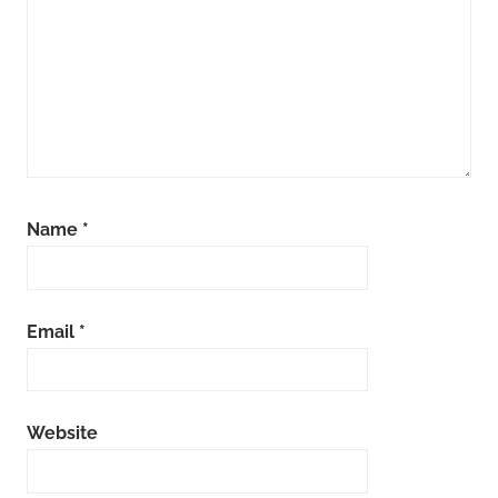
Name
*
Email
*
Website