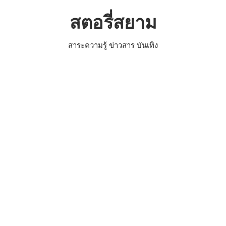
Skip
สตอรี่สยาม
to
content
สาระความรู้ ข่าวสาร บันเทิง