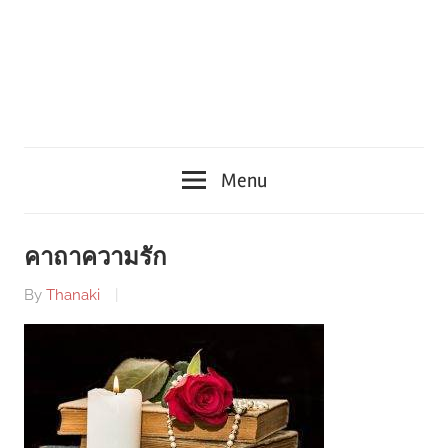
Menu
คาถาความรัก
By
Thanaki