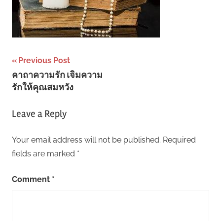
Post
Previous Post
คาถาความรัก เจิมความ
navigation
รักให้คุณสมหวัง
Leave a Reply
Your email address will not be published.
Required
fields are marked
*
Comment
*