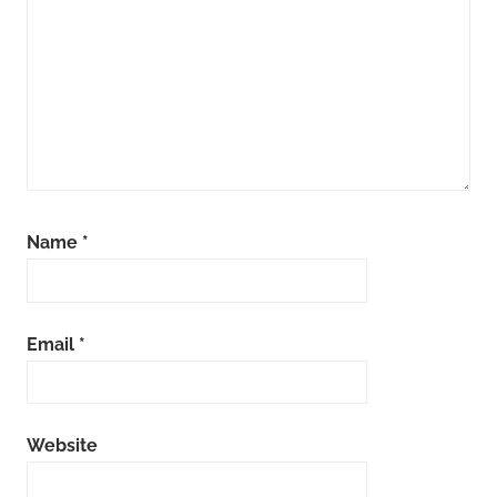
Name
*
Email
*
Website