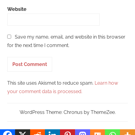
Website
Save my name, email, and website in this browser
for the next time I comment.
This site uses Akismet to reduce spam.
Learn how
your comment data is processed.
WordPress Theme: Chronus by ThemeZee.