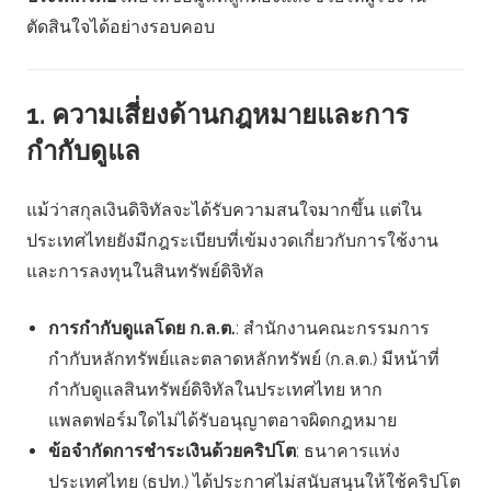
ตัดสินใจได้อย่างรอบคอบ
1. ความเสี่ยงด้านกฎหมายและการ
กำกับดูแล
แม้ว่าสกุลเงินดิจิทัลจะได้รับความสนใจมากขึ้น แต่ใน
ประเทศไทยยังมีกฎระเบียบที่เข้มงวดเกี่ยวกับการใช้งาน
และการลงทุนในสินทรัพย์ดิจิทัล
การกำกับดูแลโดย ก.ล.ต.
: สำนักงานคณะกรรมการ
กำกับหลักทรัพย์และตลาดหลักทรัพย์ (ก.ล.ต.) มีหน้าที่
กำกับดูแลสินทรัพย์ดิจิทัลในประเทศไทย หาก
แพลตฟอร์มใดไม่ได้รับอนุญาตอาจผิดกฎหมาย
ข้อจำกัดการชำระเงินด้วยคริปโต
: ธนาคารแห่ง
ประเทศไทย (ธปท.) ได้ประกาศไม่สนับสนุนให้ใช้คริปโต