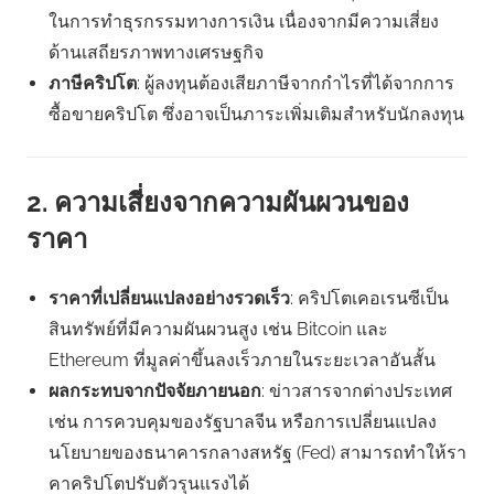
ในการทำธุรกรรมทางการเงิน เนื่องจากมีความเสี่ยง
ด้านเสถียรภาพทางเศรษฐกิจ
ภาษีคริปโต
: ผู้ลงทุนต้องเสียภาษีจากกำไรที่ได้จากการ
ซื้อขายคริปโต ซึ่งอาจเป็นภาระเพิ่มเติมสำหรับนักลงทุน
2. ความเสี่ยงจากความผันผวนของ
ราคา
ราคาที่เปลี่ยนแปลงอย่างรวดเร็ว
: คริปโตเคอเรนซีเป็น
สินทรัพย์ที่มีความผันผวนสูง เช่น Bitcoin และ
Ethereum ที่มูลค่าขึ้นลงเร็วภายในระยะเวลาอันสั้น
ผลกระทบจากปัจจัยภายนอก
: ข่าวสารจากต่างประเทศ
เช่น การควบคุมของรัฐบาลจีน หรือการเปลี่ยนแปลง
นโยบายของธนาคารกลางสหรัฐ (Fed) สามารถทำให้รา
คาคริปโตปรับตัวรุนแรงได้