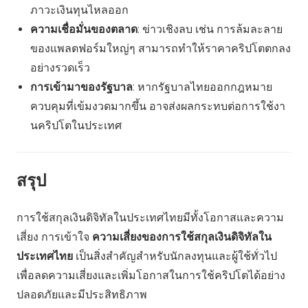
ภาวะเงินทุนไหลออก
ความเชื่อมั่นของตลาด
: ข่าวเชิงลบ เช่น การล้มละลาย
ของแพลตฟอร์มใหญ่ๆ สามารถทำให้ราคาคริปโตตกลง
อย่างรวดเร็ว
การเข้ามาของรัฐบาล
: หากรัฐบาลไทยออกกฎหมาย
ควบคุมที่เข้มงวดมากขึ้น อาจส่งผลกระทบต่อการใช้งา
นคริปโตในประเทศ
สรุป
การใช้สกุลเงินดิจิทัลในประเทศไทยมีทั้งโอกาสและความ
เสี่ยง การเข้าใจ
ความเสี่ยงของการใช้สกุลเงินดิจิทัลใน
ประเทศไทย
เป็นสิ่งสำคัญสำหรับนักลงทุนและผู้ใช้ทั่วไป
เพื่อลดความเสี่ยงและเพิ่มโอกาสในการใช้คริปโตได้อย่าง
ปลอดภัยและมีประสิทธิภาพ