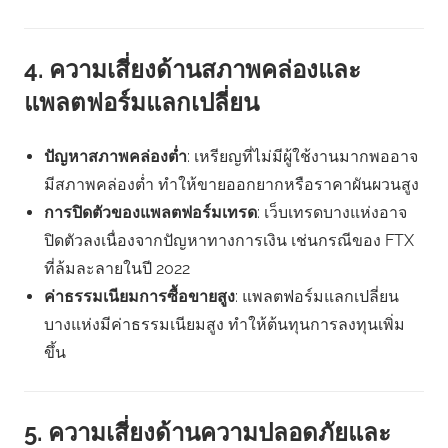
4. ความเสี่ยงด้านสภาพคล่องและ
แพลตฟอร์มแลกเปลี่ยน
ปัญหาสภาพคล่องต่ำ
: เหรียญที่ไม่มีผู้ใช้งานมากพออาจ
มีสภาพคล่องต่ำ ทำให้ขายออกยากหรือราคาผันผวนสูง
การปิดตัวของแพลตฟอร์มเทรด
: เว็บเทรดบางแห่งอาจ
ปิดตัวลงเนื่องจากปัญหาทางการเงิน เช่นกรณีของ FTX
ที่ล้มละลายในปี 2022
ค่าธรรมเนียมการซื้อขายสูง
: แพลตฟอร์มแลกเปลี่ยน
บางแห่งมีค่าธรรมเนียมสูง ทำให้ต้นทุนการลงทุนเพิ่ม
ขึ้น
5. ความเสี่ยงด้านความปลอดภัยและ