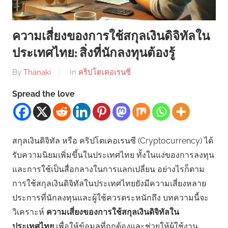
ความเสี่ยงของการใช้สกุลเงินดิจิทัลใน
ประเทศไทย: สิ่งที่นักลงทุนต้องรู้
By
Thanaki
In
คริปโตเคอเรนซี่
Spread the love
สกุลเงินดิจิทัล หรือ คริปโตเคอเรนซี (Cryptocurrency) ได้
รับความนิยมเพิ่มขึ้นในประเทศไทย ทั้งในแง่ของการลงทุน
และการใช้เป็นสื่อกลางในการแลกเปลี่ยน อย่างไรก็ตาม
การใช้สกุลเงินดิจิทัลในประเทศไทยยังมีความเสี่ยงหลาย
ประการที่นักลงทุนและผู้ใช้ควรตระหนักถึง บทความนี้จะ
วิเคราะห์
ความเสี่ยงของการใช้สกุลเงินดิจิทัลใน
ประเทศไทย
เพื่อให้ข้อมูลที่ถูกต้องและช่วยให้ผู้ใช้งาน