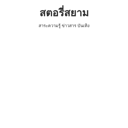
Skip
สตอรี่สยาม
to
content
สาระความรู้ ข่าวสาร บันเทิง