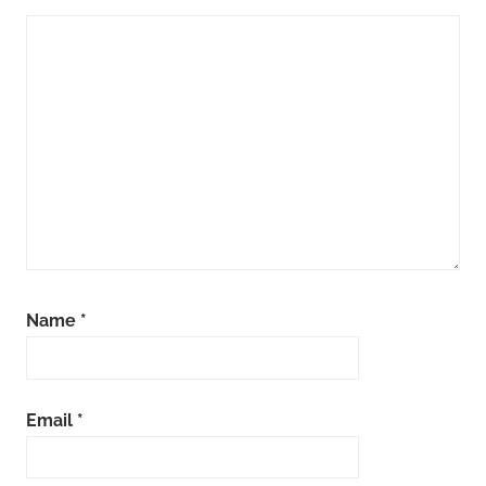
Name
*
Email
*