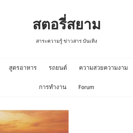
สตอรี่สยาม
สาระความรู้ ข่าวสาร บันเทิง
สูตรอาหาร
รถยนต์
ความสวยความงาม
การทำงาน
Forum