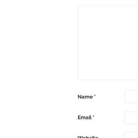
Name
*
Email
*
Website