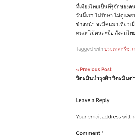
ที่เมืองไทยเป็นที่รู้จักขอ
วันนี้เรา ไม่รักษา ไม่ดู
ข้างหน้า จะมีคนมาเที่ยวเม
คนละไม้คนละมือ สังคมไทยจะ
Tagged with
ประเทศกรีซ
,
เ
Post
Previous Post
วิตะมินบำรุงผิว วิตะมินต่
navigation
Leave a Reply
Your email address will n
Comment
*