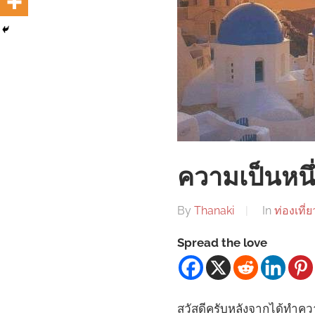
ความเป็นหนึ
By
Thanaki
In
ท่องเที่ย
Spread the love
สวัสดีครับหลังจากได้ทำความ