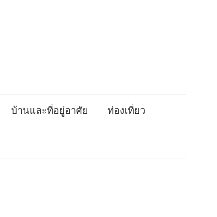
บ้านและที่อยู่อาศัย
ท่องเที่ยว