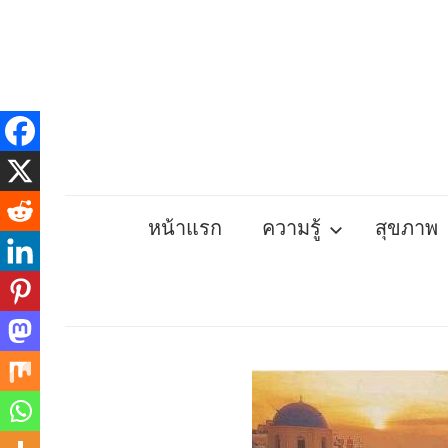
Skip
to
content
หน้าแรก
ความรู้
สุขภาพ