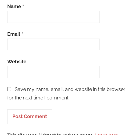
Name
*
Email
*
Website
Save my name, email, and website in this browser
for the next time I comment.