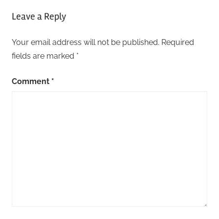
Leave a Reply
Your email address will not be published.
Required
fields are marked
*
Comment
*