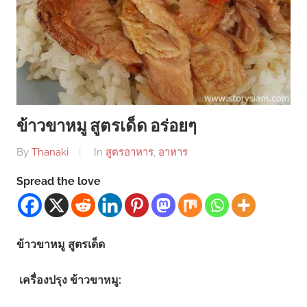
ข้าวขาหมู สูตรเด็ด อร่อยๆ
By
Thanaki
In
สูตรอาหาร
,
อาหาร
Spread the love
ข้าวขาหมู สูตรเด็ด
เครื่องปรุง ข้าวขาหมู: