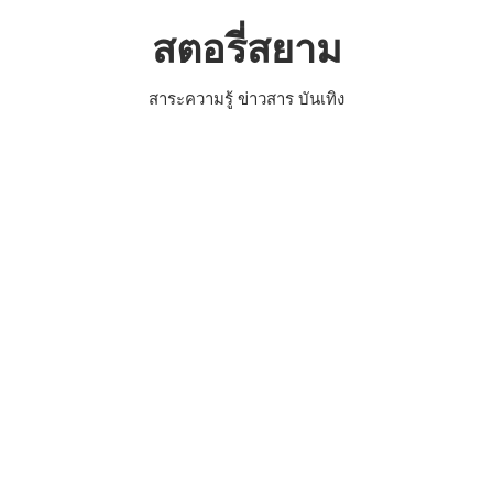
Skip
สตอรี่สยาม
to
content
สาระความรู้ ข่าวสาร บันเทิง